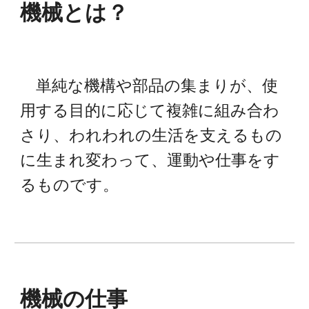
機械
とは？
単純な機構や部品の集まりが、使
用する目的に応じて複雑に組み合わ
さり、われわれの生活を支えるもの
に生まれ変わって、運動や仕事をす
るものです。
機械
の仕事