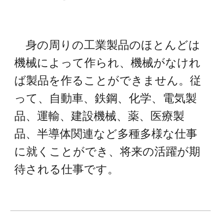
身の周りの工業製品のほとんどは
機械によって作られ、機械がなけれ
ば製品を作ることができません。従
って、自動車、鉄鋼、化学、電気製
品、運輸、建設機械、薬、医療製
品、半導体関連など多種多様な仕事
に就くことができ、将来の活躍が期
待される仕事です。