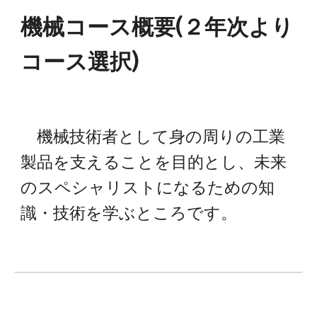
機械
コース概要(２年次より
コース選択
)
機械技術者として身の周りの工業
製品を支えることを目的とし、未来
のスペシャリストになるための知
識・技術を学ぶところです。