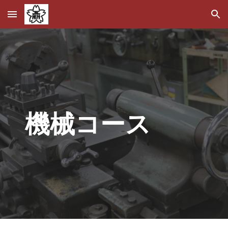
Skip to main content
Skip to navigation
機械コース