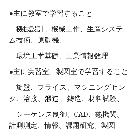
●主に教室で学習すること
機械設計、機械工作、生産システ
ム技術、原動機、
環境工学基礎、工業情報数理
●主に実習室、製図室で学習すること
旋盤、フライス、マシニングセン
鍛造
タ、溶接、
、鋳造、材料試験、
シーケンス制御、CAD、熱機関、
計測測定、情報、課題研究、製図