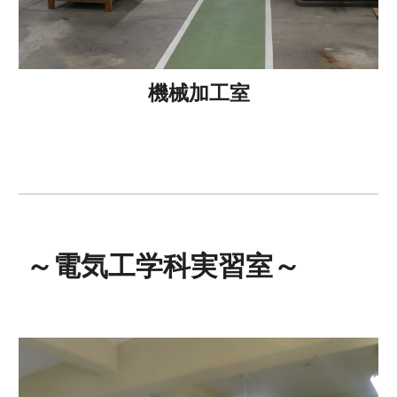
機械加工室
～電気工学科実習室～