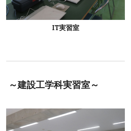
IT実習室
～建設工学科実習室～