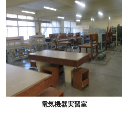
電気機器実習室