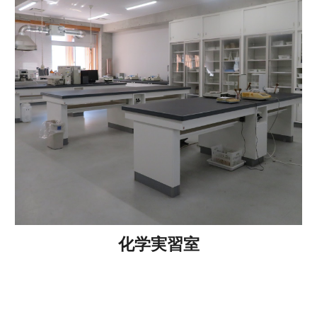
化学実習室