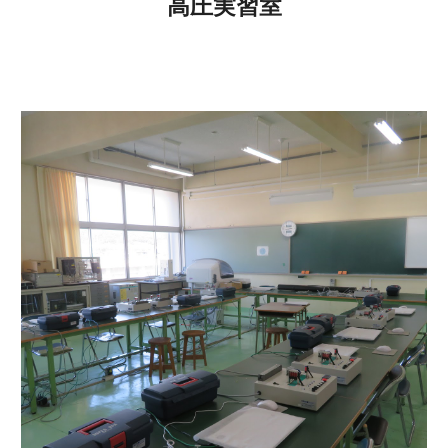
高圧実習室