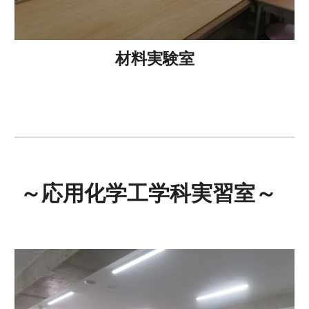
材料実験室
～応用化学工学科実習室～