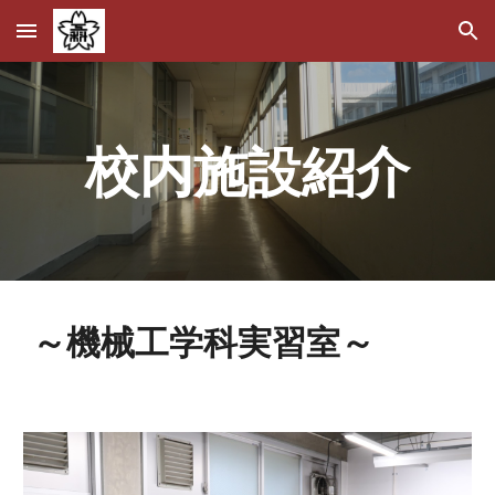
Skip to main content
Skip to navigation
校内施設紹介
～機械工学科実習室～