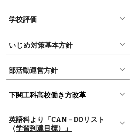
学校評価
いじめ対策基本方針
部活動運営方針
下関工科高校働き方改革
英語科より「CAN－DOリスト
（
学習到達目標）」