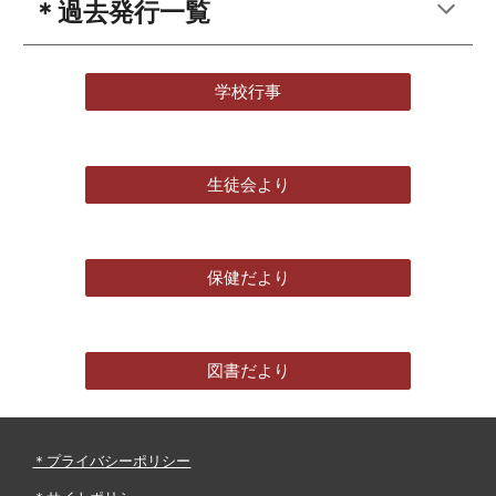
＊過去発行一覧
学校行事
生徒会より
保健だより
図書だより
＊プライバシーポリシー